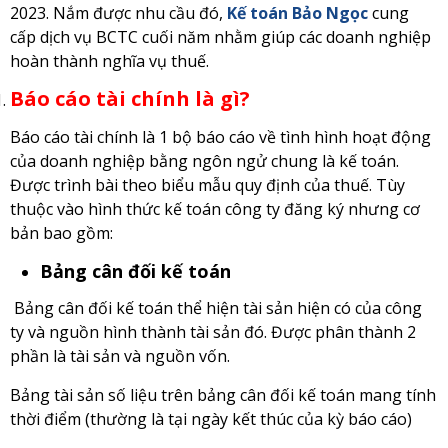
2023. Nắm được nhu cầu đó,
Kế toán Bảo Ngọc
cung
cấp dịch vụ BCTC cuối năm nhằm giúp các doanh nghiệp
hoàn thành nghĩa vụ thuế.
Báo cáo tài chính là gì?
Báo cáo tài chính là 1 bộ báo cáo về tình hình hoạt động
của doanh nghiệp bằng ngôn ngử chung là kế toán.
Được trình bài theo biểu mẫu quy định của thuế. Tùy
thuộc vào hình thức kế toán công ty đăng ký nhưng cơ
bản bao gồm:
Bảng cân đối kế toán
Bảng cân đối kế toán thể hiện tài sản hiện có của công
ty và nguồn hình thành tài sản đó. Được phân thành 2
phần là tài sản và nguồn vốn.
Bảng tài sản số liệu trên bảng cân đối kế toán mang tính
thời điểm (thường là tại ngày kết thúc của kỳ báo cáo)