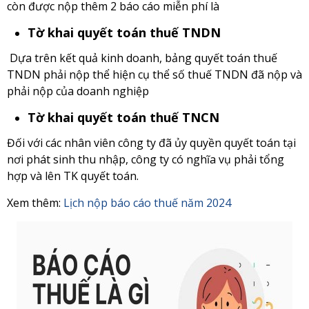
còn được nộp thêm 2 báo cáo miễn phí là
Tờ khai quyết toán thuế TNDN
Dựa trên kết quả kinh doanh, bảng quyết toán thuế
TNDN phải nộp thể hiện cụ thể số thuế TNDN đã nộp và
phải nộp của doanh nghiệp
Tờ khai quyết toán thuế TNCN
Đối với các nhân viên công ty đã ủy quyền quyết toán tại
nơi phát sinh thu nhập, công ty có nghĩa vụ phải tổng
hợp và lên TK quyết toán.
Xem thêm:
Lịch nộp báo cáo thuế năm 2024