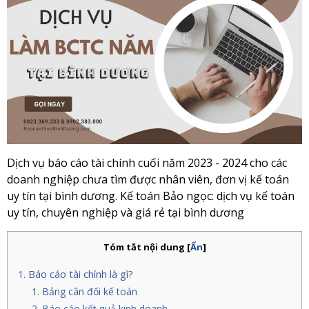
Dịch vụ báo cáo tài chính cuối năm 2023 - 2024 cho các
doanh nghiệp chưa tìm được nhân viên, đơn vị kế toán
uy tín tại bình dương. Kế toán Bảo ngọc: dịch vụ kế toán
uy tín, chuyên nghiệp và giá rẻ tại bình dương
Tóm tắt nội dung
[
Ẩn
]
Báo cáo tài chính là gì?
Bảng cân đối kế toán
Báo cáo kết quả kinh doanh