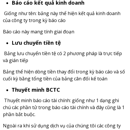
Báo cáo kết quả kinh doanh
Giống như tên: bảng này thể hiện kết quả kinh doanh
của công ty trong kỳ báo cáo
Báo cáo này mang tính giai đoạn
Lưu chuyển tiền tệ
Bảng lưu chuyển tiền tệ có 2 phương pháp là trực tiếp
và gián tiếp
Bảng thể hiện dòng tiền thay đổi trong kỳ báo cáo và số
cuối kỳ bằng tổng tiền của bảng cân đối kế toán
Thuyết minh BCTC
Thuyết minh báo cáo tài chính: giống như 1 dạng ghi
chú các phần tử trong báo cáo tài chính và đây cũng là 1
phần bắt buộc.
Ngoài ra khi sử dụng dịch vụ của chúng tôi các công ty