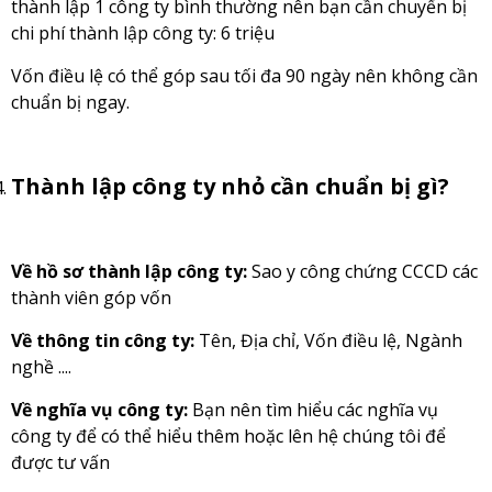
thành lập 1 công ty bình thường nên bạn cần chuyển bị
chi phí thành lập công ty: 6 triệu
Vốn điều lệ có thể góp sau tối đa 90 ngày nên không cần
chuẩn bị ngay.
Thành lập công ty nhỏ cần chuẩn bị gì?
Về hồ sơ thành lập công ty:
Sao y công chứng CCCD các
thành viên góp vốn
Về thông tin công ty:
Tên, Địa chỉ, Vốn điều lệ, Ngành
nghề ....
Về nghĩa vụ công ty:
Bạn nên tìm hiểu các nghĩa vụ
công ty để có thể hiểu thêm hoặc lên hệ chúng tôi để
được tư vấn