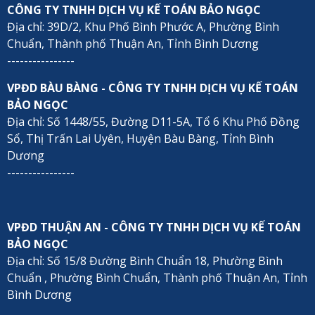
CÔNG TY TNHH DỊCH VỤ KẾ TOÁN BẢO NGỌC
Địa chỉ: 39D/2, Khu Phố Bình Phước A, Phường Bình
Chuẩn, Thành phố Thuận An, Tỉnh Bình Dương
----------------
VPĐD BÀU BÀNG - CÔNG TY TNHH DỊCH VỤ KẾ TOÁN
BẢO NGỌC
Địa chỉ: Số 1448/55, Đường D11-5A, Tổ 6 Khu Phố Đồng
Sổ, Thị Trấn Lai Uyên, Huyện Bàu Bàng, Tỉnh Bình
Dương
----------------
VPĐD THUẬN AN - CÔNG TY TNHH DỊCH VỤ KẾ TOÁN
BẢO NGỌC
Địa chỉ: Số 15/8 Đường Bình Chuẩn 18, Phường Bình
Chuẩn , Phường Bình Chuẩn, Thành phố Thuận An, Tỉnh
Bình Dương