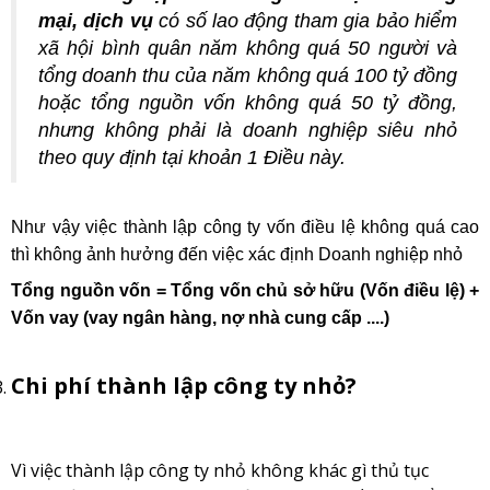
mại, dịch vụ
có số lao động tham gia bảo hiểm
xã hội bình quân năm không quá 50 người và
tổng doanh thu của năm không quá 100 tỷ đồng
hoặc tổng nguồn vốn không quá 50 tỷ đồng,
nhưng không phải là doanh nghiệp siêu nhỏ
theo quy định tại khoản 1 Điều này.
Như vậy việc thành lập công ty vốn điều lệ không quá cao
thì không ảnh hưởng đến việc xác định Doanh nghiệp nhỏ
Tổng nguồn vốn = Tổng vốn chủ sở hữu (Vốn điều lệ) +
Vốn vay (vay ngân hàng, nợ nhà cung cấp ....)
Chi phí thành lập công ty nhỏ?
Vì việc thành lập công ty nhỏ không khác gì thủ tục