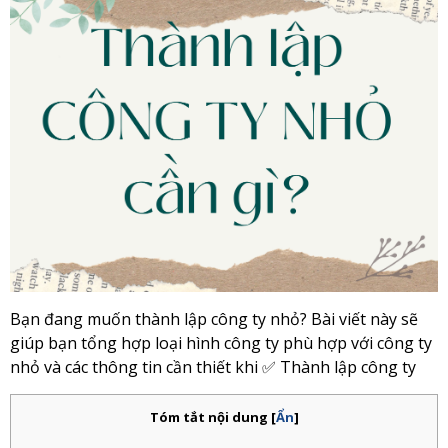
Bạn đang muốn thành lập công ty nhỏ? Bài viết này sẽ
giúp bạn tổng hợp loại hình công ty phù hợp với công ty
nhỏ và các thông tin cần thiết khi ✅ Thành lập công ty
Tóm tắt nội dung
[
Ẩn
]