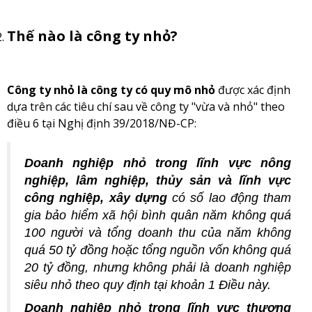
Thế nào là công ty nhỏ?
Công ty nhỏ là công ty có quy mô nhỏ
được xác định
dựa trên các tiêu chí sau về công ty "vừa và nhỏ" theo
điều 6 tại Nghị định 39/2018/NĐ-CP:
Doanh nghiệp nhỏ trong lĩnh vực nông
nghiệp, lâm nghiệp, thủy sản và lĩnh vực
công nghiệp, xây dựng
có số lao động tham
gia bảo hiểm xã hội bình quân năm không quá
100 người và tổng doanh thu của năm không
quá 50 tỷ đồng hoặc tổng nguồn vốn không quá
20 tỷ đồng, nhưng không phải là doanh nghiệp
siêu nhỏ theo quy định tại khoản 1 Điều này.
Doanh nghiệp nhỏ trong lĩnh vực thương