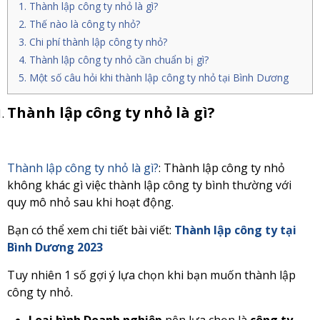
Thành lập công ty nhỏ là gì?
Thế nào là công ty nhỏ?
Chi phí thành lập công ty nhỏ?
Thành lập công ty nhỏ cần chuẩn bị gì?
Một số câu hỏi khi thành lập công ty nhỏ tại Bình Dương
Thành lập công ty nhỏ là gì?
Thành lập công ty nhỏ là gì?
: Thành lập công ty nhỏ
không khác gì việc thành lập công ty bình thường với
quy mô nhỏ sau khi hoạt động.
Bạn có thể xem chi tiết bài viết:
Thành lập công ty tại
Bình Dương 2023
Tuy nhiên 1 số gợi ý lựa chọn khi bạn muốn thành lập
công ty nhỏ.